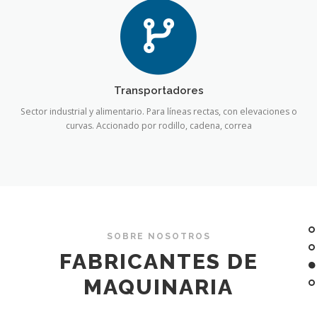
Transportadores
Sector industrial y alimentario. Para líneas rectas, con elevaciones o
curvas. Accionado por rodillo, cadena, correa
SOBRE NOSOTROS
FABRICANTES DE
MAQUINARIA