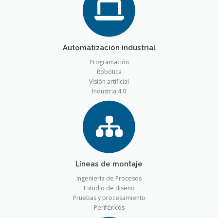
Automatización industrial
Programación
Robótica
Visión artificial
Industria 4.0
Líneas de montaje
Ingeniería de Procesos
Estudio de diseño
Pruebas y procesamiento
Periféricos