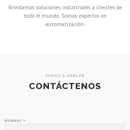
Brindamos soluciones industriales a clientes de
todo el mundo. Somos expertos en
automatización.
VAMOS A HABLAR
CONTÁCTENOS
NOMBRE
*