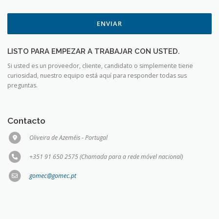
ENVIAR
LISTO PARA EMPEZAR A TRABAJAR CON USTED.
Si usted es un proveedor, cliente, candidato o simplemente tiene
curiosidad, nuestro equipo está aquí para responder todas sus
preguntas.
Contacto
Oliveira de Azeméis - Portugal
+351 91 650 2575 (Chamada para a rede móvel nacional)
gomec@gomec.pt