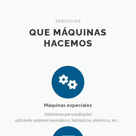
SERVICIOS
QUE MÁQUINAS
HACEMOS
Máquinas especiales
Soluciones personalizadas
utilizando sistemas neumáticos, hidráulicos, eléctricos, etc …